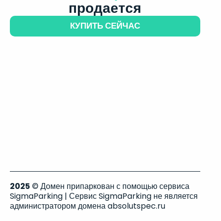
продается
КУПИТЬ СЕЙЧАС
2025
© Домен припаркован с помощью сервиса
SigmaParking | Сервис SigmaParking не является
администратором домена absolutspec.ru