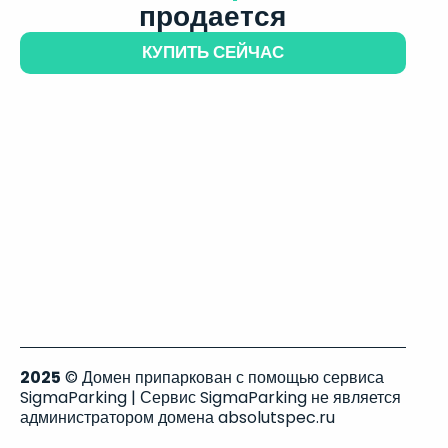
продается
КУПИТЬ СЕЙЧАС
2025
© Домен припаркован с помощью сервиса
SigmaParking | Сервис SigmaParking не является
администратором домена absolutspec.ru