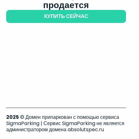
продается
КУПИТЬ СЕЙЧАС
2025
© Домен припаркован с помощью сервиса
SigmaParking | Сервис SigmaParking не является
администратором домена absolutspec.ru