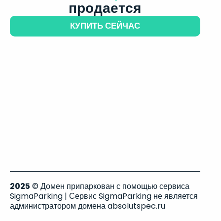
продается
КУПИТЬ СЕЙЧАС
2025
© Домен припаркован с помощью сервиса
SigmaParking | Сервис SigmaParking не является
администратором домена absolutspec.ru