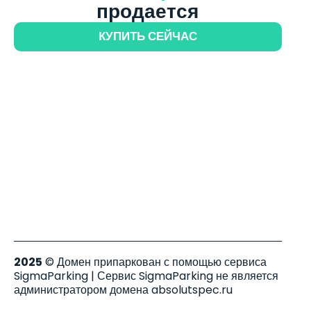
продается
КУПИТЬ СЕЙЧАС
2025
© Домен припаркован с помощью сервиса
SigmaParking | Сервис SigmaParking не является
администратором домена absolutspec.ru