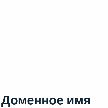
Доменное имя