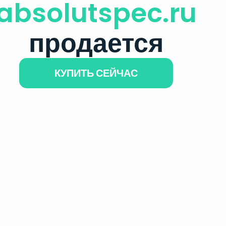
absolutspec.ru
продается
КУПИТЬ СЕЙЧАС