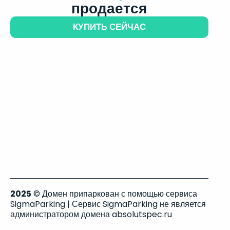
продается
КУПИТЬ СЕЙЧАС
2025
© Домен припаркован с помощью сервиса
SigmaParking | Сервис SigmaParking не является
администратором домена absolutspec.ru