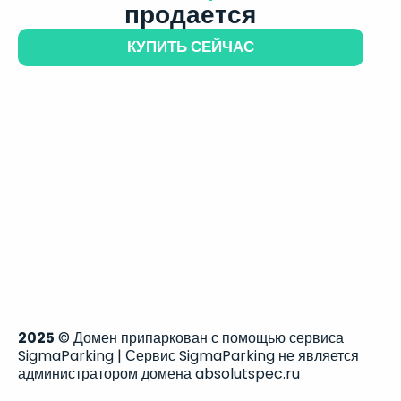
продается
КУПИТЬ СЕЙЧАС
2025
© Домен припаркован с помощью сервиса
SigmaParking | Сервис SigmaParking не является
администратором домена absolutspec.ru