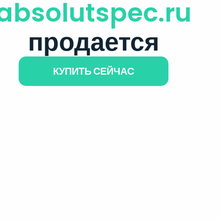
absolutspec.ru
продается
КУПИТЬ СЕЙЧАС