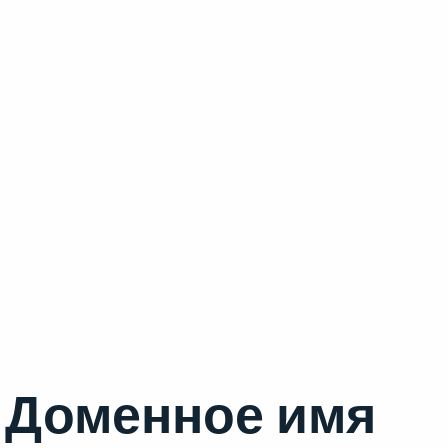
Доменное имя