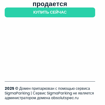
продается
КУПИТЬ СЕЙЧАС
2025
© Домен припаркован с помощью сервиса
SigmaParking | Сервис SigmaParking не является
администратором домена absolutspec.ru