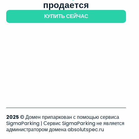
продается
КУПИТЬ СЕЙЧАС
2025
© Домен припаркован с помощью сервиса
SigmaParking | Сервис SigmaParking не является
администратором домена absolutspec.ru