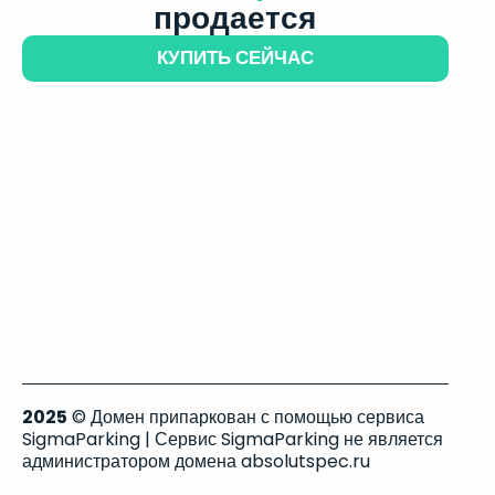
продается
КУПИТЬ СЕЙЧАС
2025
© Домен припаркован с помощью сервиса
SigmaParking | Сервис SigmaParking не является
администратором домена absolutspec.ru