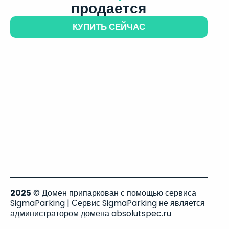
продается
КУПИТЬ СЕЙЧАС
2025
© Домен припаркован с помощью сервиса
SigmaParking | Сервис SigmaParking не является
администратором домена absolutspec.ru