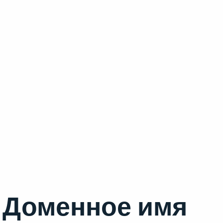
Доменное имя