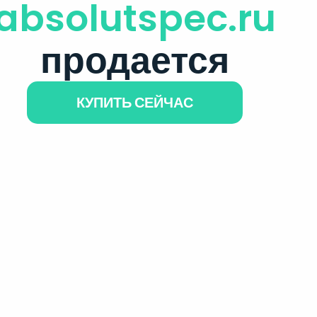
absolutspec.ru
продается
КУПИТЬ СЕЙЧАС