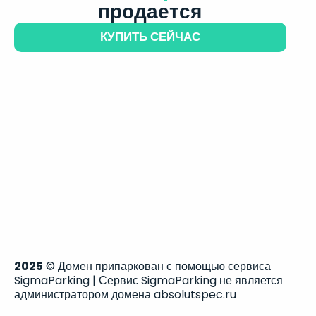
продается
КУПИТЬ СЕЙЧАС
2025
© Домен припаркован с помощью сервиса
SigmaParking | Сервис SigmaParking не является
администратором домена absolutspec.ru