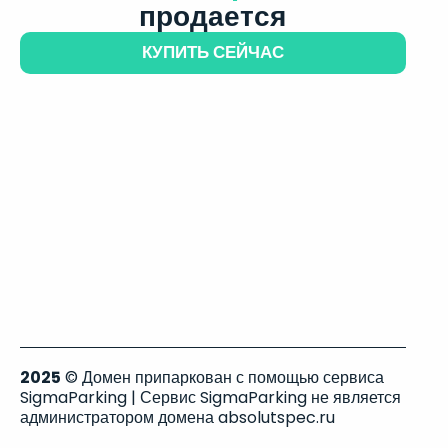
продается
КУПИТЬ СЕЙЧАС
2025
© Домен припаркован с помощью сервиса
SigmaParking | Сервис SigmaParking не является
администратором домена absolutspec.ru