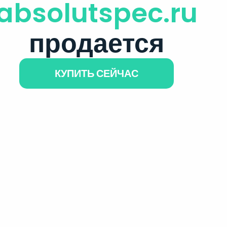
absolutspec.ru
продается
КУПИТЬ СЕЙЧАС