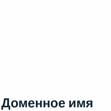
Доменное имя