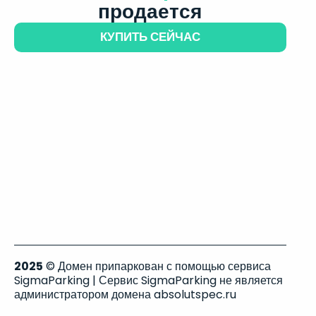
продается
КУПИТЬ СЕЙЧАС
2025
© Домен припаркован с помощью сервиса
SigmaParking | Сервис SigmaParking не является
администратором домена absolutspec.ru