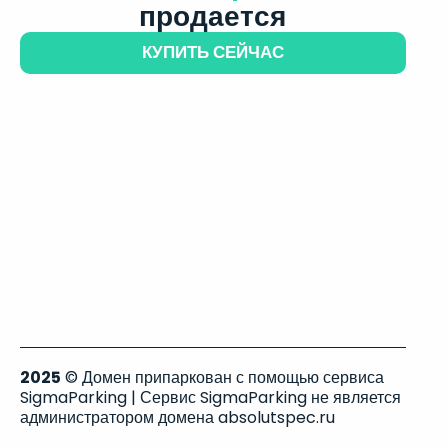
продается
КУПИТЬ СЕЙЧАС
2025
© Домен припаркован с помощью сервиса
SigmaParking | Сервис SigmaParking не является
администратором домена absolutspec.ru