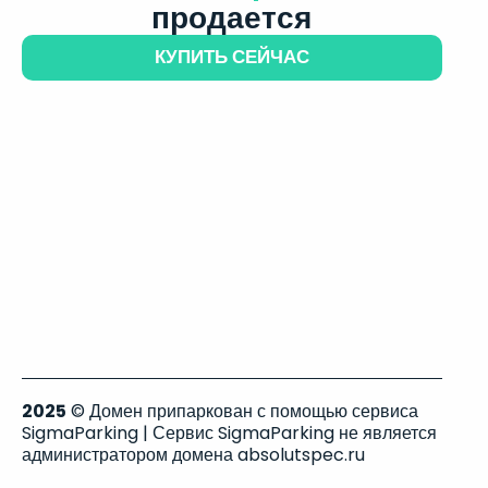
продается
КУПИТЬ СЕЙЧАС
2025
© Домен припаркован с помощью сервиса
SigmaParking | Сервис SigmaParking не является
администратором домена absolutspec.ru