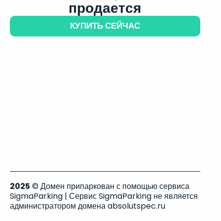
продается
КУПИТЬ СЕЙЧАС
2025
© Домен припаркован с помощью сервиса
SigmaParking | Сервис SigmaParking не является
администратором домена absolutspec.ru