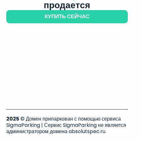
продается
КУПИТЬ СЕЙЧАС
2025
© Домен припаркован с помощью сервиса
SigmaParking | Сервис SigmaParking не является
администратором домена absolutspec.ru